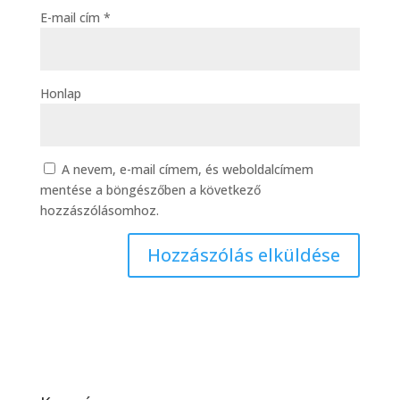
E-mail cím
*
Honlap
A nevem, e-mail címem, és weboldalcímem
mentése a böngészőben a következő
hozzászólásomhoz.