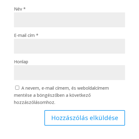
Név
*
E-mail cím
*
Honlap
A nevem, e-mail címem, és weboldalcímem
mentése a böngészőben a következő
hozzászólásomhoz.