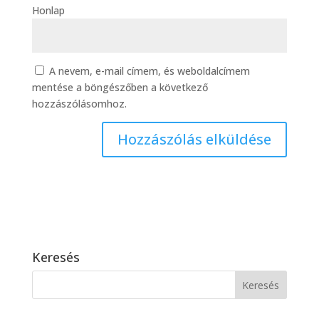
Honlap
A nevem, e-mail címem, és weboldalcímem
mentése a böngészőben a következő
hozzászólásomhoz.
Keresés