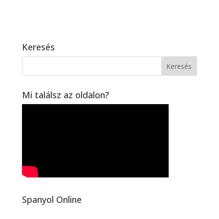
Keresés
Mi találsz az oldalon?
Spanyol Online