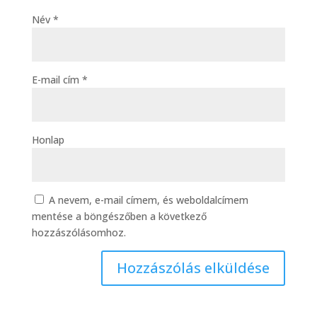
Név
*
E-mail cím
*
Honlap
A nevem, e-mail címem, és weboldalcímem
mentése a böngészőben a következő
hozzászólásomhoz.