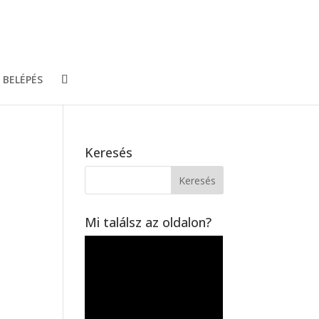
BELÉPÉS
Keresés
Mi találsz az oldalon?