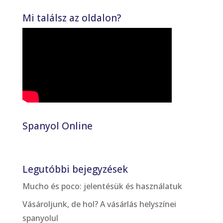
Mi találsz az oldalon?
Spanyol Online
Legutóbbi bejegyzések
Mucho és poco: jelentésük és használatuk
Vásároljunk, de hol? A vásárlás helyszínei
spanyolul