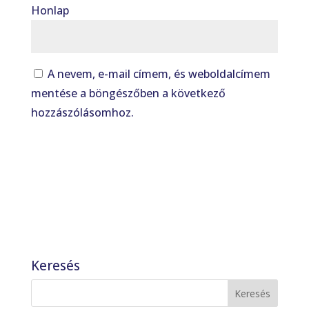
Honlap
A nevem, e-mail címem, és weboldalcímem
mentése a böngészőben a következő
hozzászólásomhoz.
Keresés