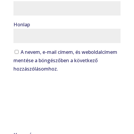
Honlap
A nevem, e-mail címem, és weboldalcímem
mentése a böngészőben a következő
hozzászólásomhoz.